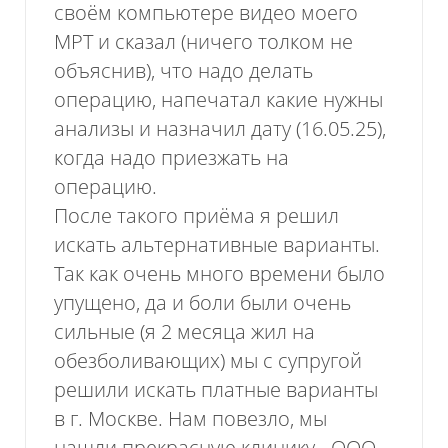
своём компьютере видео моего
МРТ и сказал (ничего толком не
объяснив), что надо делать
операцию, напечатал какие нужны
анализы и назначил дату (16.05.25),
когда надо приезжать на
операцию.
После такого приёма я решил
искать альтернативные варианты.
Так как очень много времени было
упущено, да и боли были очень
сильные (я 2 месяца жил на
обезболивающих) мы с супругой
решили искать платные варианты
в г. Москве. Нам повезло, мы
нашли прекрасную клинику - ООО