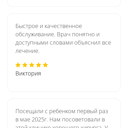
Быстрое и качественное
обслуживание. Врач понятно и
доступными словами объяснил все
лечение.
Виктория
Посещали с ребенком первый раз
в мае 2025г. Нам посоветовали в
этой клинике хорошего хирурга. У