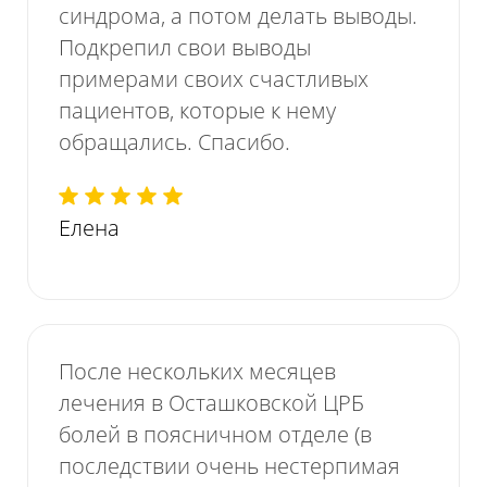
синдрома, а потом делать выводы.
Подкрепил свои выводы
примерами своих счастливых
пациентов, которые к нему
обращались. Спасибо.
Елена
После нескольких месяцев
лечения в Осташковской ЦРБ
болей в поясничном отделе (в
последствии очень нестерпимая