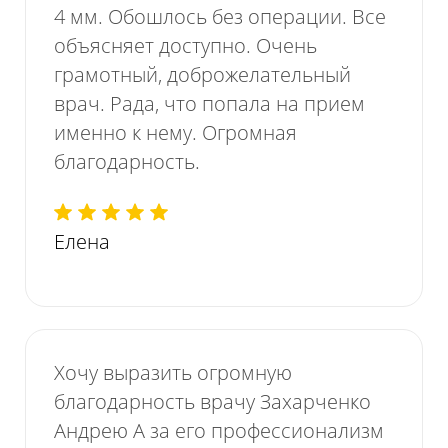
4 мм. Обошлось без операции. Все
объясняет доступно. Очень
грамотный, доброжелательный
врач. Рада, что попала на прием
именно к нему. Огромная
благодарность.
Елена
Хочу выразить огромную
благодарность врачу Захарченко
Андрею А за его профессионализм