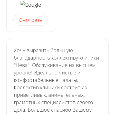
отзывы
Смотреть
Хочу выразить большую
благодарность коллективу клиники
"Нева". Обслуживание на высшем
уровне! Идеально чистые и
комфортабельные палаты.
Коллектив клиники состоит из
приветливых, внимательных,
грамотных специалистов своего
дела. Большое спасибо Вашему