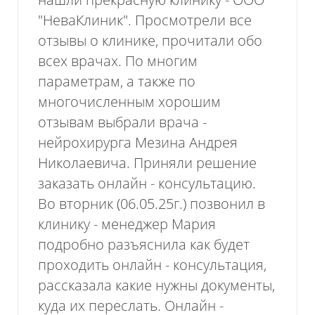
"НеваКлиник". Просмотрели все
отзывы о клинике, прочитали обо
всех врачах. По многим
параметрам, а также по
многочисленным хорошим
отзывам выбрали врача -
нейрохирурга Мезина Андрея
Николаевича. Приняли решение
заказать онлайн - консультацию.
Во вторник (06.05.25г.) позвонил в
клинику - менеджер Мария
подробно разъяснила как будет
проходить онлайн - консультация,
рассказала какие нужны документы,
куда их переслать. Онлайн -