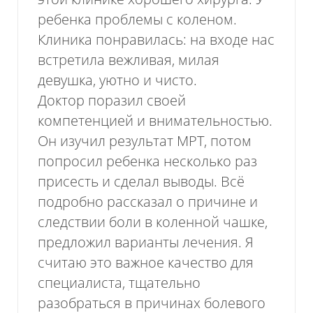
ребенка проблемы с коленом.
Клиника понравилась: на входе нас
встретила вежливая, милая
девушка, уютно и чисто.
Доктор поразил своей
компетенцией и внимательностью.
Он изучил результат МРТ, потом
попросил ребенка несколько раз
присесть и сделал выводы. Всё
подробно рассказал о причине и
следствии боли в коленной чашке,
предложил варианты лечения. Я
считаю это важное качество для
специалиста, тщательно
разобраться в причинах болевого