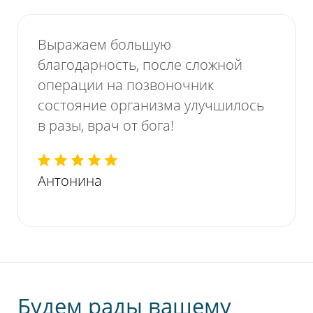
Выражаем большую
благодарность, после сложной
операции на позвоночник
состояние организма улучшилось
в разы, врач от бога!
Антонина
Будем рады вашему