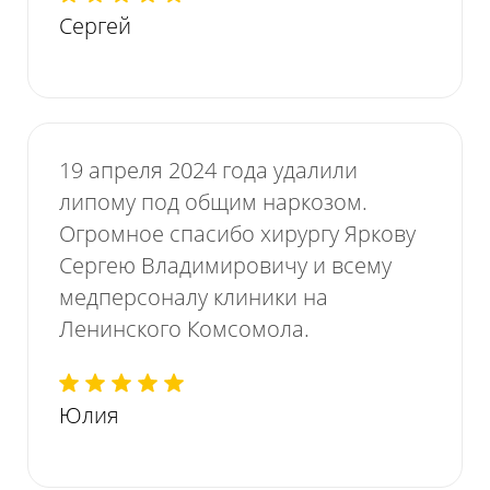
Сергей
19 апреля 2024 года удалили
липому под общим наркозом.
Огромное спасибо хирургу Яркову
Сергею Владимировичу и всему
медперсоналу клиники на
Ленинского Комсомола.
Юлия