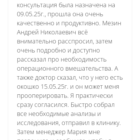
консультация была назначена на
09.05.25г., прошла она очень
качественно и продуктивно. Мезин
Андрей Николаевич всё
внимательно расспросил, затем
очень подробно и доступно
рассказал про необходимость
операционного вмешательства. А
также доктор сказал, что у него есть
окошко 15.05.25г. и он может меня
прооперировать. Я практически
сразу согласился. Быстро собрал
все необходимые анализы и
исследования, отправил в клинику.
Затем менеджер Мария мне