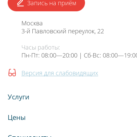
Запись на приём
Москва
3-й Павловский переулок, 22
Часы работы:
Пн-Пт: 08:00—20:00 | Cб-Вс: 08:00—19:0
Версия для слабовидящих
Услуги
Цены