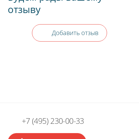
отзыву
Добавить отзыв
+7 (495) 230-00-33