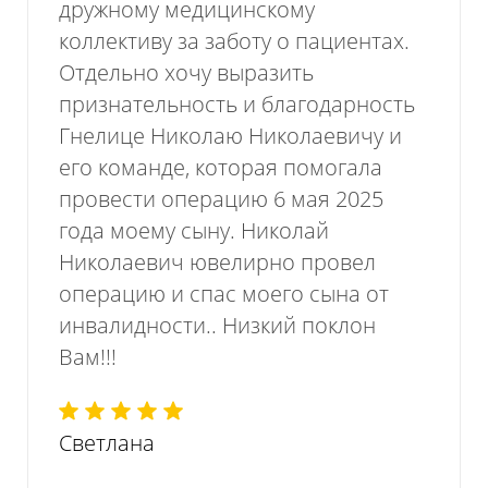
дружному медицинскому
коллективу за заботу о пациентах.
Отдельно хочу выразить
признательность и благодарность
Гнелице Николаю Николаевичу и
его команде, которая помогала
провести операцию 6 мая 2025
года моему сыну. Николай
Николаевич ювелирно провел
операцию и спас моего сына от
инвалидности.. Низкий поклон
Вам!!!
Светлана