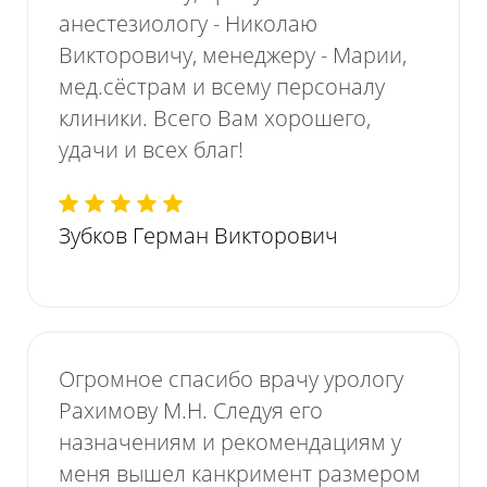
анестезиологу - Николаю
Викторовичу, менеджеру - Марии,
мед.сёстрам и всему персоналу
клиники. Всего Вам хорошего,
удачи и всех благ!
Зубков Герман Викторович
Огромное спасибо врачу урологу
Рахимову М.Н. Следуя его
назначениям и рекомендациям у
меня вышел канкримент размером