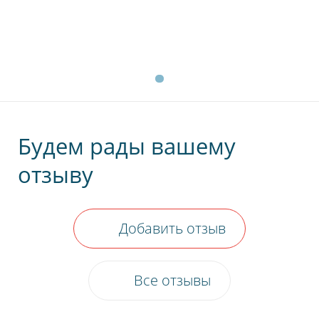
Будем рады вашему
отзыву
Добавить отзыв
Все отзывы