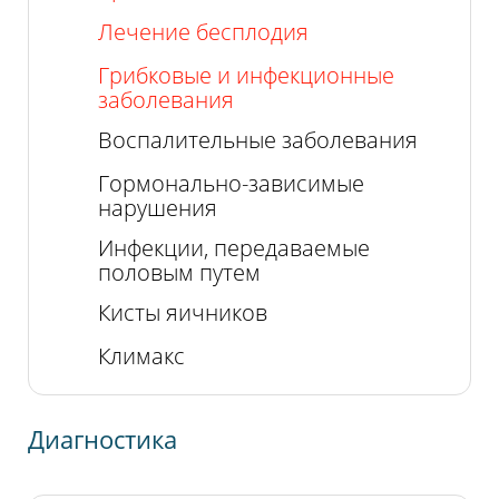
Лечение бесплодия
Грибковые и инфекционные
заболевания
Воспалительные заболевания
Гормонально-зависимые
нарушения
Инфекции, передаваемые
половым путем
Кисты яичников
Климакс
Диагностика