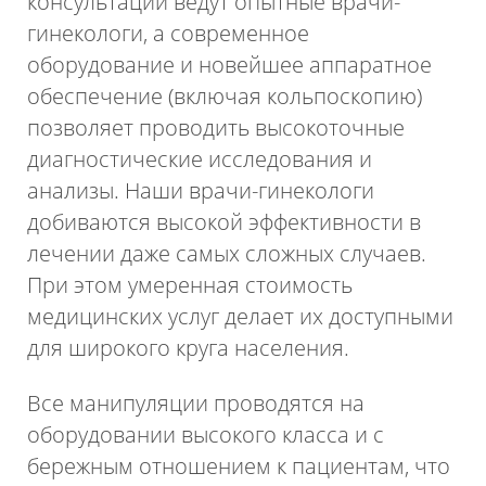
консультации ведут опытные врачи-
гинекологи, а современное
оборудование и новейшее аппаратное
обеспечение (включая кольпоскопию)
позволяет проводить высокоточные
диагностические исследования и
анализы. Наши врачи-гинекологи
добиваются высокой эффективности в
лечении даже самых сложных случаев.
При этом умеренная стоимость
медицинских услуг делает их доступными
для широкого круга населения.
Все манипуляции проводятся на
оборудовании высокого класса и с
бережным отношением к пациентам, что