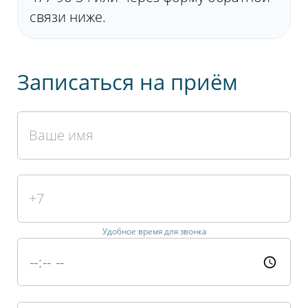
связи ниже.
Записаться на приём
Удобное время для звонка