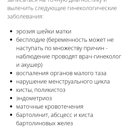
вылечить следующие гинекологические
заболевания:
эрозия шейки матки
бесплодие (беременность может не
наступать по множеству причин -
наблюдение проводят врач-гинеколог
и акушер)
воспаления органов малого таза
нарушение менструального цикла
кисты, поликистоз
эндометриоз
маточные кровотечения
бартолинит, абсцесс и киста
бартолиновых желез