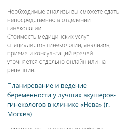
Необходимые анализы вы сможете сдать
непосредственно в отделении
гинекологии.
Стоимость медицинских услуг
специалистов гинекологии, анализов,
приема и консультаций врачей
уточняется отдельно онлайн или на
рецепции.
Планирование и ведение
беременности у лучших акушеров-
гинекологов в клинике «Нева» (г.
Москва)
Беременность и рождение ребенка –