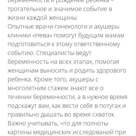
трогательное и значимое событие в
жизни каждой женщины.
Опытные врачи-гинекологи и акушеры
клиники «Нева» помогут будущим мамам
подготовиться к этому ответствен­ному
событию. Специалисты ведут
беременность на всех этапах, помогая
женщинам выносить и родить здорового
ребенка. Кроме того, акушеры с
многолетним стажем знают все о
течении беременности, а в нужное время
подскажут вам, как вести себя в потугах и
правильно дышать во время схваток.
Важно учитывать, что для полноты
картины медицинских исследований при