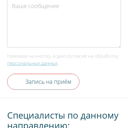
Нажимая на кнопку, я даю согласие на обработку
персональных данных
Запись на приём
Специалисты по данному
направлению: