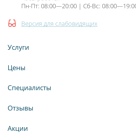
Пн-Пт: 08:00—20:00 | Cб-Вс: 08:00—19:0
Версия для слабовидящих
Услуги
Цены
Специалисты
Отзывы
Акции