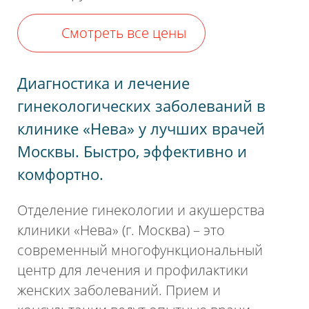
Смотреть все цены
Диагностика и лечение
гинекологических заболеваний в
клинике «Нева» у лучших врачей
Москвы. Быстро, эффективно и
комфортно.
Отделение гинекологии и акушерства
клиники «Нева» (г. Москва) – это
современный многофункциональный
центр для лечения и профилактики
женских заболеваний. Прием и