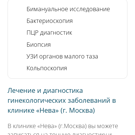
Бимануальное исследование
Бактериоскопия
ПЦР диагностик
Биопсия
УЗИ органов малого таза
Кольпоскопия
Лечение и диагностика
гинекологических заболеваний в
клинике «Нева» (г. Москва)
В клинике «Нева» (г.Москва) вы можете
записаться на точную диагностику и