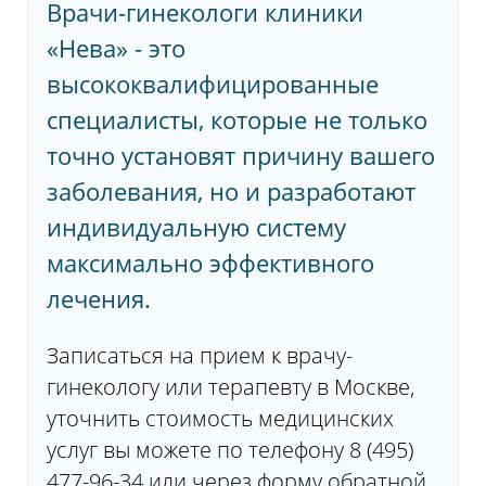
Врачи-гинекологи клиники
«Нева» - это
высококвалифицированные
специалисты, которые не только
точно установят причину вашего
заболевания, но и разработают
индивидуальную систему
максимально эффективного
лечения.
Записаться на прием к врачу-
гинекологу или терапевту в Москве,
уточнить стоимость медицинских
услуг вы можете по телефону 8 (495)
477-96-34 или через форму обратной