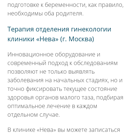
подготовке к беременности, как правило,
необходимы оба родителя.
Терапия отделения гинекологии
клиники «Нева» (г. Москва)
Инновационное оборудование и
современный подход к обследованиям
позволяют не только выявлять
заболевания на начальных стадиях, но и
точно фиксировать текущее состояние
здоровья органов малого таза, подбирая
оптимальное лечение в каждом
отдельном случае.
В клинике «Нева» вы можете записаться