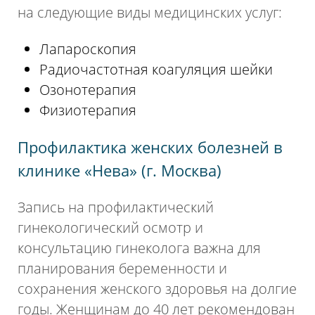
на следующие виды медицинских услуг:
Лапароскопия
Радиочастотная коагуляция шейки
Озонотерапия
Физиотерапия
Профилактика женских болезней в
клинике «Нева» (г. Москва)
Запись на профилактический
гинекологический осмотр и
консультацию гинеколога важна для
планирования беременности и
сохранения женского здоровья на долгие
годы. Женщинам до 40 лет рекомендован