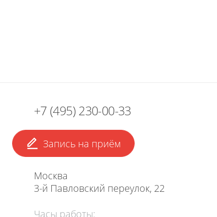
+7 (495) 230-00-33
Запись на приём
Москва
3-й Павловский переулок, 22
Часы работы: