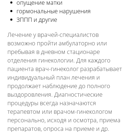
опущение матки
гормональные нарушения
ЗППП и другие
Лечение у врачей-специалистов
возможно пройти амбулаторно или
пребывая в дневном стационаре
отделения гинекологии. Для каждого
пациента врач-гинеколог разрабатывает
индивидуальный план лечения и
продолжает наблюдение до полного
выздоровления. Диагностические
процедуры всегда назначаются
терапевтом или врачом-гинекологом
персонально, исходя и осмотра, приема
препаратов, опроса на приеме и др.