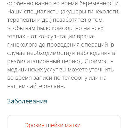
особенно важно во время беременности.
Наши специалисты (акушеры-гинекологи,
терапевты и др.) позаботятся о том,
чтобы вам было комфортно на всех
этапах – от консультации врача-
гинеколога до проведения операций (в
случае необходимости) и наблюдения в
реабилитационный период. Стоимость
медицинских услуг вы можете уточнить
во время записи по телефону или на
нашем сайте онлайн.
Заболевания
Эрозия шейки матки