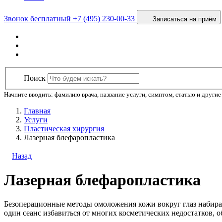
Звонок бесплатный
+7 (495) 230-00-33
Записаться на приём
Поиск
Начните вводить: фамилию врача, название услуги, симптом, статью и другие 
Главная
Услуги
Пластическая хирургия
Лазерная блефаропластика
Назад
Лазерная блефаропластика
Безоперационные методы омоложения кожи вокруг глаз набира
один сеанс избавиться от многих косметических недостатков, о