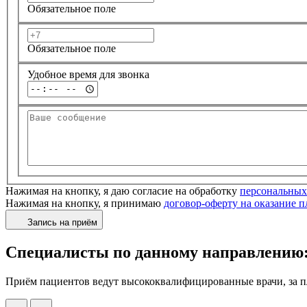
Обязательное поле
Обязательное поле
Удобное время для звонка
Нажимая на кнопку, я даю согласие на обработку
персональных
Нажимая на кнопку, я принимаю
договор-оферту на оказание 
Запись на приём
Специалисты по данному направлению
Приём пациентов ведут высококвалифицированные врачи, за пл