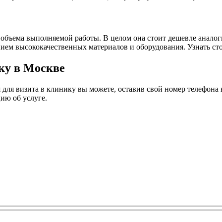
 объема выполняемой работы. В целом она стоит дешевле анало
нием высококачественных материалов и оборудования. Узнать ст
ку в Москве
для визита в клинику вы можете, оставив свой номер телефона 
ию об услуге.