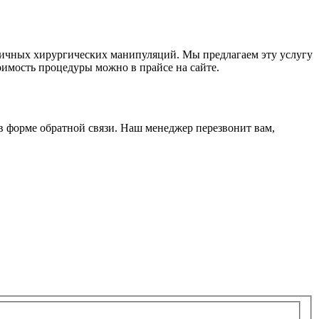
гичных хирургических манипуляций. Мы предлагаем эту услугу
оимость процедуры можно в прайсе на сайте.
в форме обратной связи. Наш менеджер перезвонит вам,