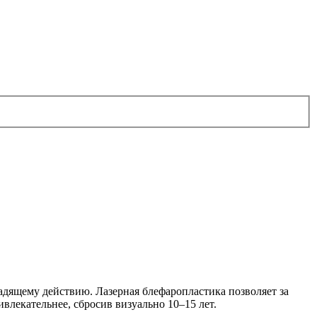
дящему действию. Лазерная блефаропластика позволяет за
ивлекательнее, сбросив визуально 10–15 лет.