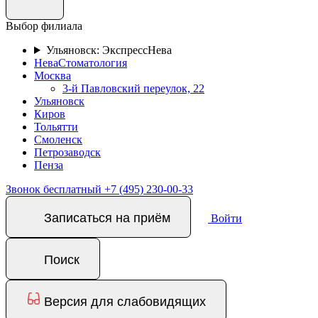
Выбор филиала
Ульяновск: ЭкспрессНева
НеваСтоматология
Москва
3-й Павловский переулок, 22
Ульяновск
Киров
Тольятти
Смоленск
Петрозаводск
Пенза
Звонок бесплатный
+7 (495) 230-00-33
Записаться на приём
Войти
Поиск
Версия для слабовидящих