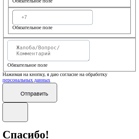
Обязательное поле
Обязательное поле
Обязательное поле
Нажимая на кнопку, я даю согласие на обработку
персональных данных
Отправить
Спасибо!