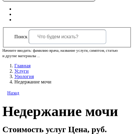
Поиск
Начните вводить: фамилию врача, название услуги, симптом, статью
и другие материалы ...
Главная
Услуги
Урология
Недержание мочи
Назад
Недержание мочи
Стоимость услуг
Цена, руб.