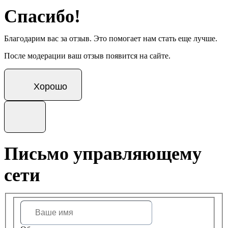
Спасибо!
Благодарим вас за отзыв. Это помогает нам стать еще лучше.
После модерации ваш отзыв появится на сайте.
Хорошо
Письмо управляющему
сети