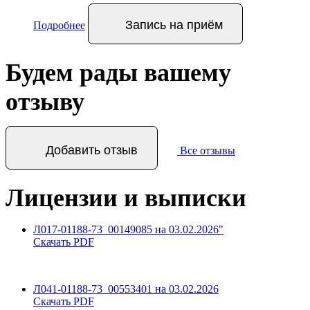
Запись
на приём
Подробнее
Будем рады вашему
отзыву
Добавить отзыв
Все отзывы
Лицензии и выписки
Л017-01188-73_00149085 на 03.02.2026"
Скачать PDF
Л041-01188-73_00553401 на 03.02.2026
Скачать PDF