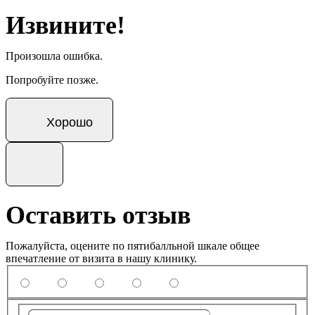
Извините!
Произошла ошибка.
Попробуйте позже.
Хорошо
Оставить отзыв
Пожалуйста, оцените по пятибалльной шкале общее
впечатление от визита в нашу клинику.