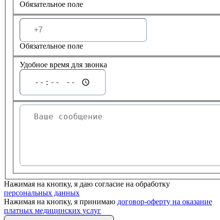
Обязательное поле
Обязательное поле
Удобное время для звонка
Нажимая на кнопку, я даю согласие на обработку
персональных данных
Нажимая на кнопку, я принимаю
договор-оферту на оказание
платных медицинских услуг