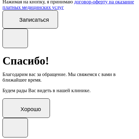
Нажимая на кнопку, я принимаю
договор-оферту на оказание
платных медицинских услуг
Записаться
Спасибо!
Благодарим вас за обращение. Мы свяжемся с вами в
ближайшее время.
Будем рады Вас видеть в нашей клинике.
Хорошо