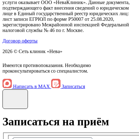
услуги оказывает ООО «НеваКлиник». Данные документа,
подтверждающего факт внесения сведений о юридическом
лице в Единый государственный реестр юридических лиц:
лист записи ЕГРЮЛ по форме Р50007 от 25.08.2020,
зарегистрировано Межрайонной инспекцией Федеральной
налоговой службы № 46 по г. Москве.
Договор оферты
2026 © Сеть клиник «Нева»
Имеются противопоказания. Необходимо
проконсультироваться со специалистом.
Написать в MAX
Записаться
Записаться на приём