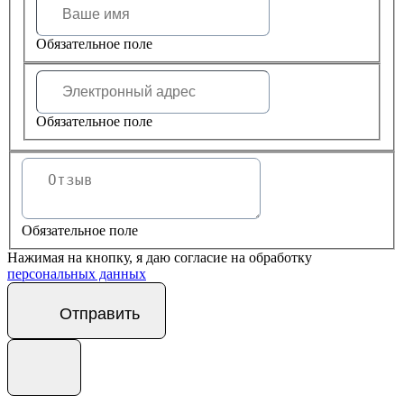
Обязательное поле
Обязательное поле
Обязательное поле
Нажимая на кнопку, я даю согласие на обработку
персональных данных
Отправить