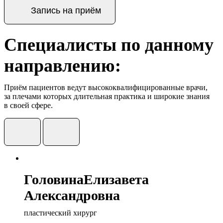
Запись на приём
Специалисты по данному
направлению:
Приём пациентов ведут высококвалифицированные врачи,
за плечами которых длительная практика и широкие знания
в своей сфере.
Головина
Елизавета
Александровна
пластический хирург