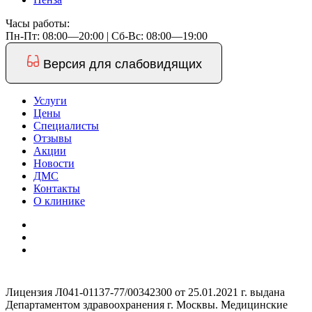
Часы работы:
Пн-Пт: 08:00—20:00 | Cб-Вс: 08:00—19:00
Версия для слабовидящих
Услуги
Цены
Специалисты
Отзывы
Акции
Новости
ДМС
Контакты
О клинике
Лицензия Л041-01137-77/00342300 от 25.01.2021 г. выдана
Департаментом здравоохранения г. Москвы. Медицинские