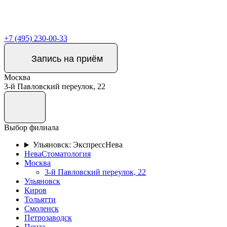
+7 (495) 230-00-33
Запись на приём
Москва
3-й Павловский переулок, 22
Выбор филиала
Ульяновск: ЭкспрессНева
НеваСтоматология
Москва
3-й Павловский переулок, 22
Ульяновск
Киров
Тольятти
Смоленск
Петрозаводск
Пенза