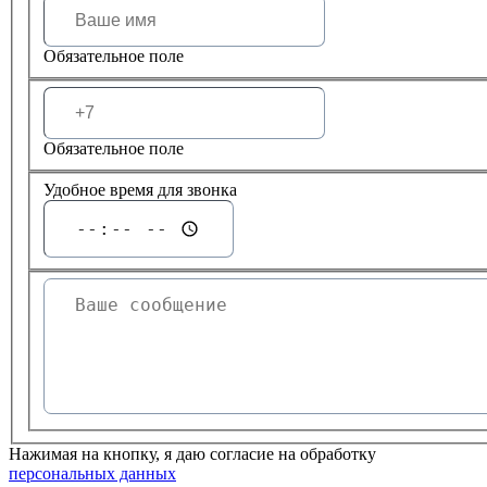
Обязательное поле
Обязательное поле
Удобное время для звонка
Нажимая на кнопку, я даю согласие на обработку
персональных данных