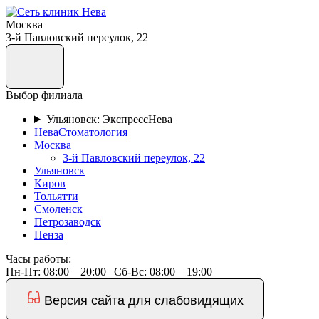
Москва
3-й Павловский переулок, 22
Выбор филиала
Ульяновск: ЭкспрессНева
НеваСтоматология
Москва
3-й Павловский переулок, 22
Ульяновск
Киров
Тольятти
Смоленск
Петрозаводск
Пенза
Часы работы:
Пн-Пт: 08:00—20:00 | Cб-Вс: 08:00—19:00
Версия сайта для слабовидящих